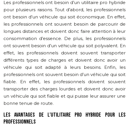
Les professionnels ont besoin d’un utilitaire pro hybride
pour plusieurs raisons. Tout d’abord, les professionnels
ont besoin d’un véhicule qui soit économique. En effet,
les professionnels ont souvent besoin de parcourir de
longues distances et doivent donc faire attention à leur
consommation d’essence. De plus, les professionnels
ont souvent besoin d’un véhicule qui soit polyvalent. En
effet, les professionnels doivent souvent transporter
différents types de charges et doivent donc avoir un
véhicule qui soit adapté à leurs besoins. Enfin, les
professionnels ont souvent besoin d’un véhicule qui soit
fiable. En effet, les professionnels doivent souvent
transporter des charges lourdes et doivent donc avoir
un véhicule qui soit fiable et qui puisse leur assurer une
bonne tenue de route.
LES AVANTAGES DE L’UTILITAIRE PRO HYBRIDE POUR LES
PROFESSIONNELS