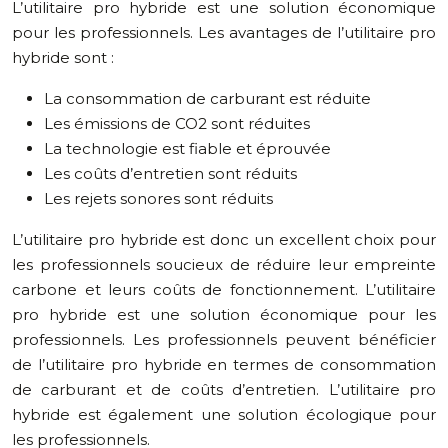
L’utilitaire pro hybride est une solution économique
pour les professionnels. Les avantages de l’utilitaire pro
hybride sont :
La consommation de carburant est réduite
Les émissions de CO2 sont réduites
La technologie est fiable et éprouvée
Les coûts d’entretien sont réduits
Les rejets sonores sont réduits
L’utilitaire pro hybride est donc un excellent choix pour
les professionnels soucieux de réduire leur empreinte
carbone et leurs coûts de fonctionnement. L’utilitaire
pro hybride est une solution économique pour les
professionnels. Les professionnels peuvent bénéficier
de l’utilitaire pro hybride en termes de consommation
de carburant et de coûts d’entretien. L’utilitaire pro
hybride est également une solution écologique pour
les professionnels.