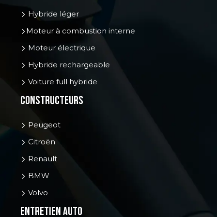
Hybride léger
Moteur à combustion interne
Moteur électrique
Hybride rechargeable
Voiture full hybride
Constructeurs
Peugeot
Citroën
Renault
BMW
Volvo
Entretien auto