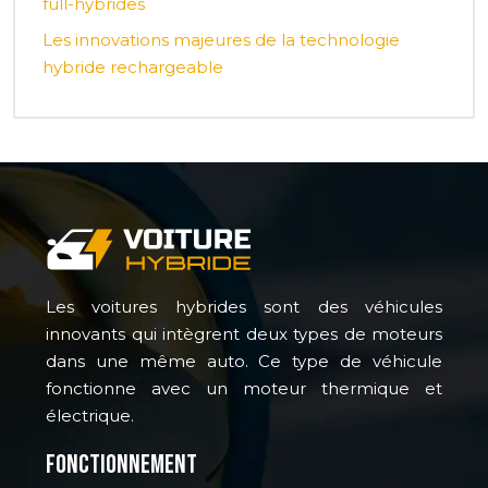
full-hybrides
Les innovations majeures de la technologie
hybride rechargeable
Les voitures hybrides sont des véhicules
innovants qui intègrent deux types de moteurs
dans une même auto. Ce type de véhicule
fonctionne avec un moteur thermique et
électrique.
Fonctionnement