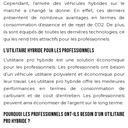
Cependant, l’arrivée des véhicules hybrides sur le
marché a changé la donne. En effet, ces derniers
présentent de nombreux avantages en termes de
consommation d’essence et de rejet de CO2. De plus,
ils sont équipés de toutes les dernières technologies, ce
qui les rend très attractifs pour les professionnels.
L’UTILITAIRE HYBRIDE POUR LES PROFESSIONNELS
L’utilitaire pro hybride est une solution économique
pour les professionnels. Les professionnels ont besoin
d’un véhicule utilitaire polyvalent et économique pour
leur travail. Les utilitaire pro hybride offre les meilleures
performances en termes de consommation de
carburant et de coût d’entretien. Les professionnels
peuvent ainsi économiser de l’argent sur le long terme.
POURQUOI LES PROFESSIONNELS ONT-ILS BESOIN D’UN UTILITAIRE
PRO HYBRIDE ?