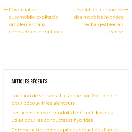
L’hybridation
L’évolution du marché
automobile expliquée
des modèles hybrides
simplement aux
rechargeables en
conducteurs débutants
france
Articles récents
Location de voiture à La Roche-sur-Yon : idéale
pour découvrir les alentours
Les accessoires et produits high-tech les plus
utiles pour les conducteurs hybrides
Comment trouver des pièces détachées fiables