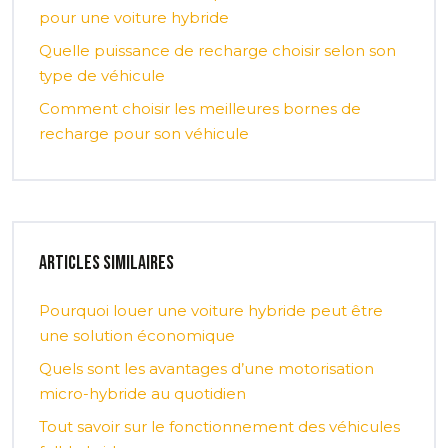
pour une voiture hybride
Quelle puissance de recharge choisir selon son
type de véhicule
Comment choisir les meilleures bornes de
recharge pour son véhicule
Articles similaires
Pourquoi louer une voiture hybride peut être
une solution économique
Quels sont les avantages d’une motorisation
micro-hybride au quotidien
Tout savoir sur le fonctionnement des véhicules