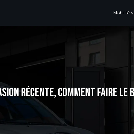
Mobilité v
ASION RÉCENTE, COMMENT FAIRE LE 