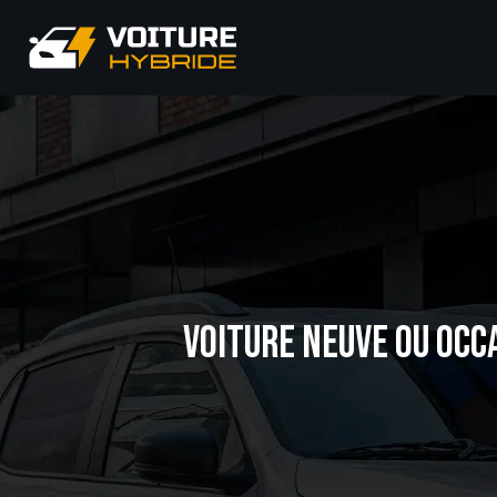
VOITURE NEUVE OU OCC