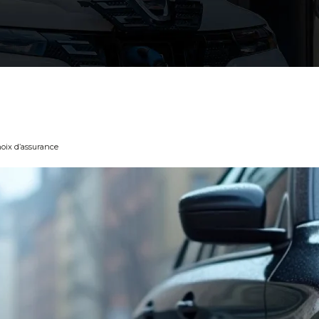
hoix d’assurance