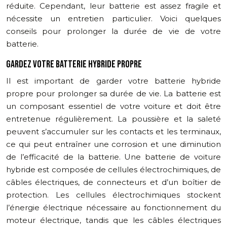
réduite. Cependant, leur batterie est assez fragile et
nécessite un entretien particulier. Voici quelques
conseils pour prolonger la durée de vie de votre
batterie.
GARDEZ VOTRE BATTERIE HYBRIDE PROPRE
Il est important de garder votre batterie hybride
propre pour prolonger sa durée de vie. La batterie est
un composant essentiel de votre voiture et doit être
entretenue régulièrement. La poussière et la saleté
peuvent s’accumuler sur les contacts et les terminaux,
ce qui peut entraîner une corrosion et une diminution
de l’efficacité de la batterie. Une batterie de voiture
hybride est composée de cellules électrochimiques, de
câbles électriques, de connecteurs et d’un boîtier de
protection. Les cellules électrochimiques stockent
l’énergie électrique nécessaire au fonctionnement du
moteur électrique, tandis que les câbles électriques