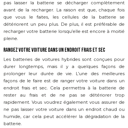
pas laisser la batterie se décharger complètement
avant de la recharger. La raison est que, chaque fois
que vous le faites, les cellules de la batterie se
détériorent un peu plus. De plus, il est préférable de
recharger votre batterie lorsqu’elle est encore à moitié
pleine.
RANGEZ VOTRE VOITURE DANS UN ENDROIT FRAIS ET SEC
Les batteries de voitures hybrides sont conçues pour
durer longtemps, mais il y a quelques façons de
prolonger leur durée de vie. L’une des meilleures
façons de le faire est de ranger votre voiture dans un
endroit frais et sec. Cela permettra à la batterie de
rester au frais et de ne pas se détériorer trop
rapidement. Vous voudrez également vous assurer de
ne pas laisser votre voiture dans un endroit chaud ou
humide, car cela peut accélérer la dégradation de la
batterie.