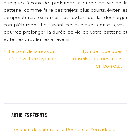
quelques façons de prolonger la durée de vie de la
batterie, comme faire des trajets plus courts, éviter les
températures extrêmes, et éviter de la décharger
complètement. En suivant ces quelques conseils, vous
pourrez prolonger la durée de vie de votre batterie et
éviter les problèmes à l’avenir.
Le coût de la révision
Hybride : quelques
d’une voiture hybride
conseils pour des freins
en bon état
Articles récents
Location de voiture à La Roche-sur-Yon : idéale