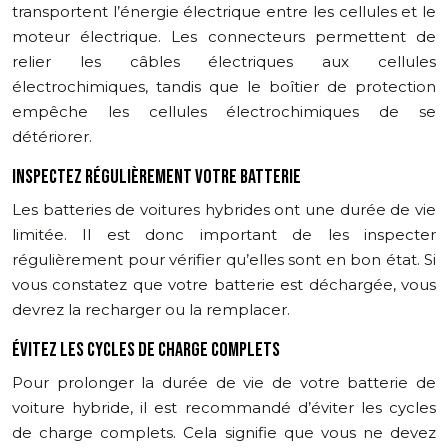
transportent l’énergie électrique entre les cellules et le
moteur électrique. Les connecteurs permettent de
relier les câbles électriques aux cellules
électrochimiques, tandis que le boîtier de protection
empêche les cellules électrochimiques de se
détériorer.
INSPECTEZ RÉGULIÈREMENT VOTRE BATTERIE
Les batteries de voitures hybrides ont une durée de vie
limitée. Il est donc important de les inspecter
régulièrement pour vérifier qu’elles sont en bon état. Si
vous constatez que votre batterie est déchargée, vous
devrez la recharger ou la remplacer.
ÉVITEZ LES CYCLES DE CHARGE COMPLETS
Pour prolonger la durée de vie de votre batterie de
voiture hybride, il est recommandé d’éviter les cycles
de charge complets. Cela signifie que vous ne devez