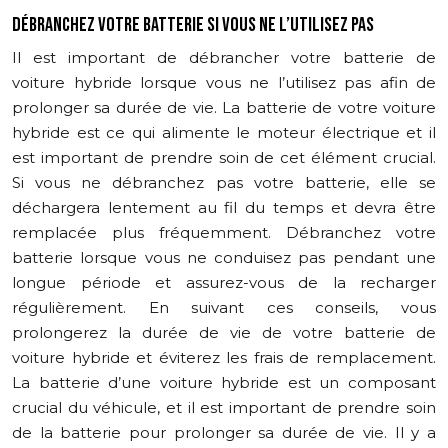
DÉBRANCHEZ VOTRE BATTERIE SI VOUS NE L’UTILISEZ PAS
Il est important de débrancher votre batterie de
voiture hybride lorsque vous ne l’utilisez pas afin de
prolonger sa durée de vie. La batterie de votre voiture
hybride est ce qui alimente le moteur électrique et il
est important de prendre soin de cet élément crucial.
Si vous ne débranchez pas votre batterie, elle se
déchargera lentement au fil du temps et devra être
remplacée plus fréquemment. Débranchez votre
batterie lorsque vous ne conduisez pas pendant une
longue période et assurez-vous de la recharger
régulièrement. En suivant ces conseils, vous
prolongerez la durée de vie de votre batterie de
voiture hybride et éviterez les frais de remplacement.
La batterie d’une voiture hybride est un composant
crucial du véhicule, et il est important de prendre soin
de la batterie pour prolonger sa durée de vie. Il y a