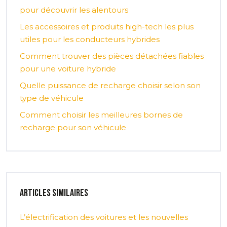
pour découvrir les alentours
Les accessoires et produits high-tech les plus
utiles pour les conducteurs hybrides
Comment trouver des pièces détachées fiables
pour une voiture hybride
Quelle puissance de recharge choisir selon son
type de véhicule
Comment choisir les meilleures bornes de
recharge pour son véhicule
Articles similaires
L’électrification des voitures et les nouvelles